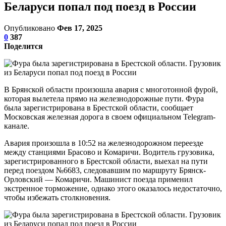
Беларуси попал под поезд в России
Опубликовано
Фев 17, 2025
0
387
Поделится
В Брянской области произошла авария с многотонной фурой,
которая вылетела прямо на железнодорожные пути. Фура
была зарегистрирована в Брестской области, сообщает
Московская железная дорога в своем официальном Telegram-
канале.
Авария произошла в 10:52 на железнодорожном переезде
между станциями Брасово и Комаричи. Водитель грузовика,
зарегистрированного в Брестской области, выехал на пути
перед поездом №6683, следовавшим по маршруту Брянск-
Орловский — Комаричи. Машинист поезда применил
экстренное торможение, однако этого оказалось недостаточно,
чтобы избежать столкновения.