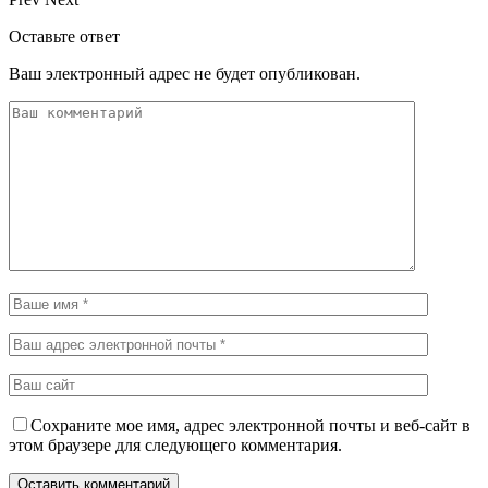
Оставьте ответ
Ваш электронный адрес не будет опубликован.
Сохраните мое имя, адрес электронной почты и веб-сайт в
этом браузере для следующего комментария.