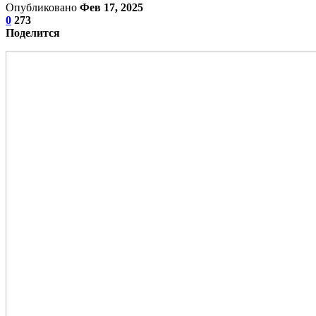
Опубликовано
Фев 17, 2025
0
273
Поделится