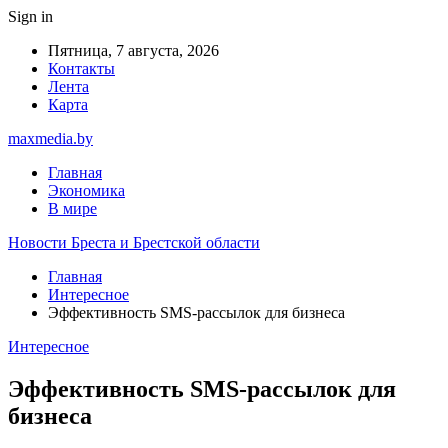
Sign in
Пятница, 7 августа, 2026
Контакты
Лента
Карта
maxmedia.by
Главная
Экономика
В мире
Новости Бреста и Брестской области
Главная
Интересное
Эффективность SMS-рассылок для бизнеса
Интересное
Эффективность SMS-рассылок для
бизнеса