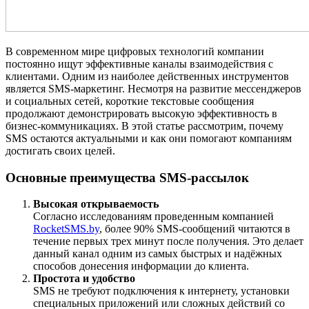
В современном мире цифровых технологий компании
постоянно ищут эффективные каналы взаимодействия с
клиентами. Одним из наиболее действенных инструментов
является SMS-маркетинг. Несмотря на развитие мессенджеров
и социальных сетей, короткие текстовые сообщения
продолжают демонстрировать высокую эффективность в
бизнес-коммуникациях. В этой статье рассмотрим, почему
SMS остаются актуальными и как они помогают компаниям
достигать своих целей.
Основные преимущества SMS-рассылок
Высокая открываемость
Согласно исследованиям проведенным компанией
RocketSMS.by
, более 90% SMS-сообщений читаются в
течение первых трех минут после получения. Это делает
данный канал одним из самых быстрых и надёжных
способов донесения информации до клиента.
Простота и удобство
SMS не требуют подключения к интернету, установки
специальных приложений или сложных действий со