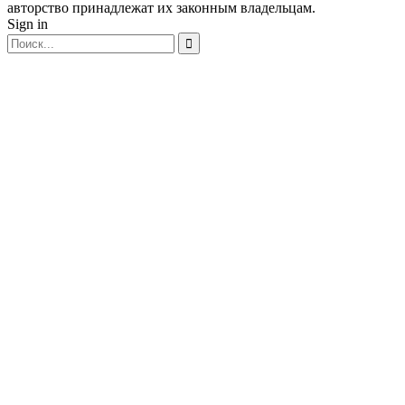
авторство принадлежат их законным владельцам.
Sign in