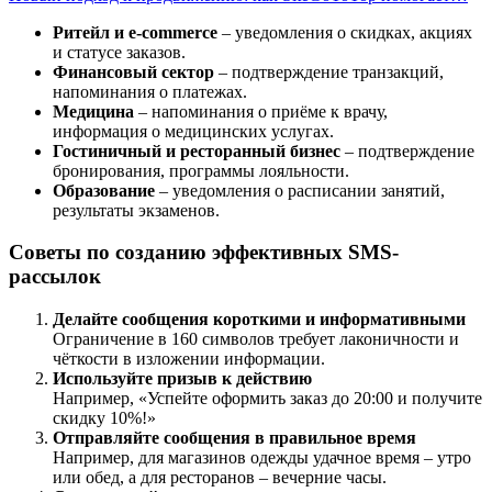
Ритейл и e-commerce
– уведомления о скидках, акциях
и статусе заказов.
Финансовый сектор
– подтверждение транзакций,
напоминания о платежах.
Медицина
– напоминания о приёме к врачу,
информация о медицинских услугах.
Гостиничный и ресторанный бизнес
– подтверждение
бронирования, программы лояльности.
Образование
– уведомления о расписании занятий,
результаты экзаменов.
Советы по созданию эффективных SMS-
рассылок
Делайте сообщения короткими и информативными
Ограничение в 160 символов требует лаконичности и
чёткости в изложении информации.
Используйте призыв к действию
Например, «Успейте оформить заказ до 20:00 и получите
скидку 10%!»
Отправляйте сообщения в правильное время
Например, для магазинов одежды удачное время – утро
или обед, а для ресторанов – вечерние часы.