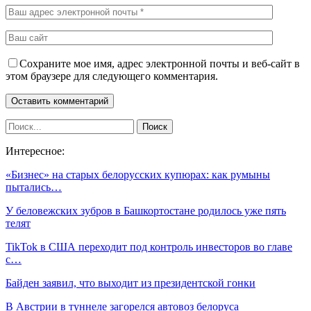
Сохраните мое имя, адрес электронной почты и веб-сайт в
этом браузере для следующего комментария.
Интересное:
«Бизнес» на старых белорусских купюрах: как румыны
пытались…
У беловежских зубров в Башкортостане родилось уже пять
телят
TikTok в США переходит под контроль инвесторов во главе
с…
Байден заявил, что выходит из президентской гонки
В Австрии в туннеле загорелся автовоз белоруса