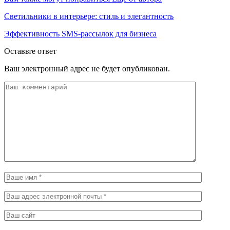
Светильники в интерьере: стиль и элегантность
Эффективность SMS-рассылок для бизнеса
Оставьте ответ
Ваш электронный адрес не будет опубликован.