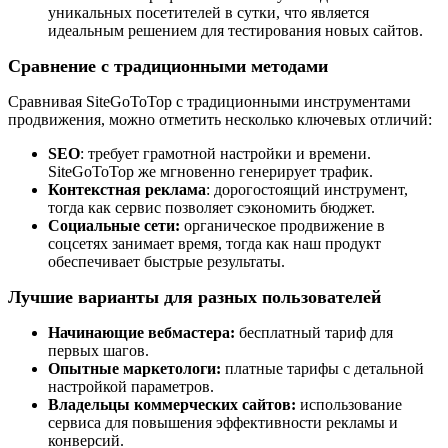
уникальных посетителей в сутки, что является
идеальным решением для тестирования новых сайтов.
Сравнение с традиционными методами
Сравнивая
SiteGoToTop
с традиционными инструментами
продвижения, можно отметить несколько ключевых отличий:
SEO
: требует грамотной настройки и времени.
SiteGoToTop
же мгновенно генерирует трафик.
Контекстная реклама
: дорогостоящий инструмент,
тогда как сервис позволяет сэкономить бюджет.
Социальные сети:
органическое продвижение в
соцсетях занимает время, тогда как наш продукт
обеспечивает быстрые результаты.
Лучшие варианты для разных пользователей
Начинающие вебмастера:
бесплатный тариф для
первых шагов.
Опытные маркетологи:
платные тарифы с детальной
настройкой параметров.
Владельцы коммерческих сайтов:
использование
сервиса для повышения эффективности рекламы и
конверсий.