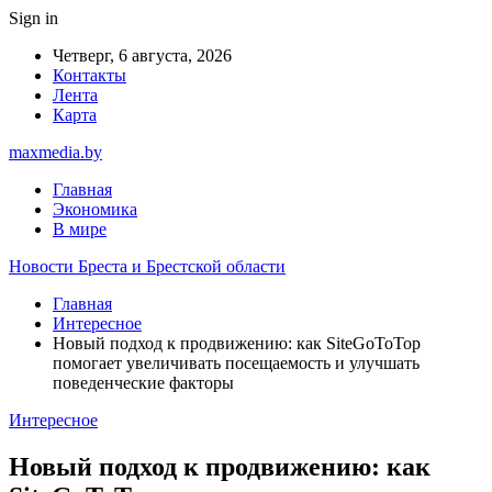
Sign in
Четверг, 6 августа, 2026
Контакты
Лента
Карта
maxmedia.by
Главная
Экономика
В мире
Новости Бреста и Брестской области
Главная
Интересное
Новый подход к продвижению: как SiteGoToTop
помогает увеличивать посещаемость и улучшать
поведенческие факторы
Интересное
Новый подход к продвижению: как