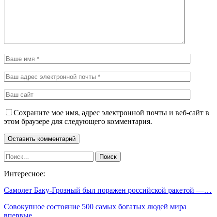
Сохраните мое имя, адрес электронной почты и веб-сайт в
этом браузере для следующего комментария.
Интересное:
Самолет Баку-Грозный был поражен российской ракетой —…
Совокупное состояние 500 самых богатых людей мира
впервые…