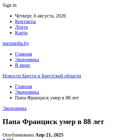
Sign in
Четверг, 6 августа, 2026
Контакты
Лента
Карта
maxmedia.by
Главная
Экономика
В мире
Новости Бреста и Брестской области
Главная
Экономика
Папа Франциск умер в 88 лет
Экономика
Папа Франциск умер в 88 лет
Опубликовано
Апр 21, 2025