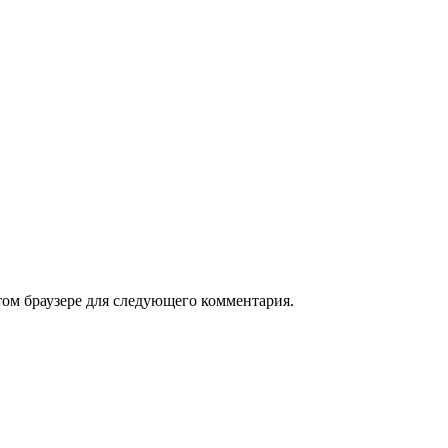
том браузере для следующего комментария.