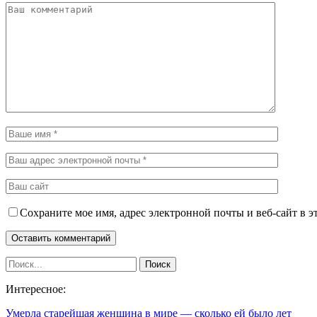
Сохраните мое имя, адрес электронной почты и веб-сайт в э
Интересное:
Умерла старейшая женщина в мире — сколько ей было лет