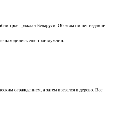
ибли трое граждан Беларуси. Об этом пишет издание
не находились еще трое мужчин.
еским ограждением, а затем врезался в дерево. Все