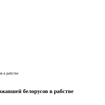
в в рабстве
ржавшей белорусов в рабстве