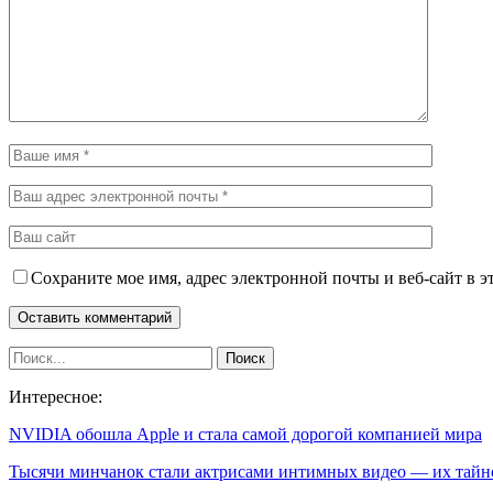
Сохраните мое имя, адрес электронной почты и веб-сайт в э
Интересное:
NVIDIA обошла Apple и стала самой дорогой компанией мира
Тысячи минчанок стали актрисами интимных видео — их тай