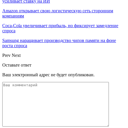
усиливает ставку на ИИ
Amazon открывает свою логистическую сеть сторонним
компаниям
Coca-Cola увеличивает прибыль, но фиксирует замедление
спроса
Samsung наращивает производство чипов памяти на фоне
роста спроса
Prev
Next
Оставьте ответ
Ваш электронный адрес не будет опубликован.