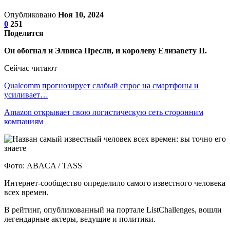
Опубликовано
Ноя 10, 2024
0
251
Поделится
Он обогнал и Элвиса Пресли, и королеву Елизавету II.
Сейчас читают
Qualcomm прогнозирует слабый спрос на смартфоны и
усиливает…
Amazon открывает свою логистическую сеть сторонним
компаниям
Фото: ABACA / TASS
Интернет-сообщество определило самого известного человека
всех времен.
В рейтинг, опубликованный на портале ListChallenges, вошли
легендарные актеры, ведущие и политики.