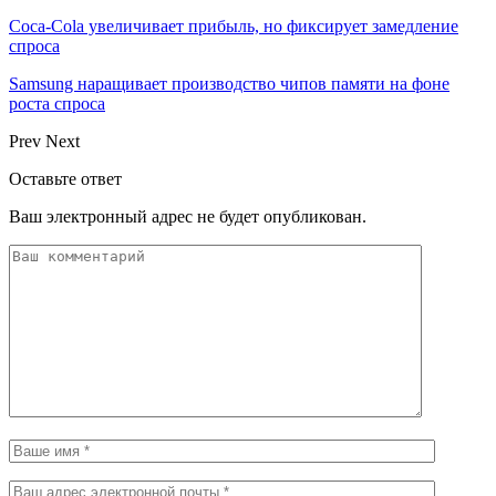
Coca-Cola увеличивает прибыль, но фиксирует замедление
спроса
Samsung наращивает производство чипов памяти на фоне
роста спроса
Prev
Next
Оставьте ответ
Ваш электронный адрес не будет опубликован.