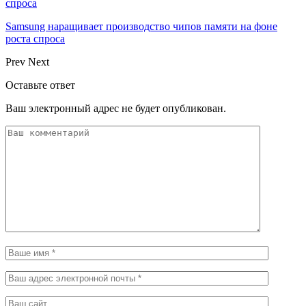
спроса
Samsung наращивает производство чипов памяти на фоне
роста спроса
Prev
Next
Оставьте ответ
Ваш электронный адрес не будет опубликован.