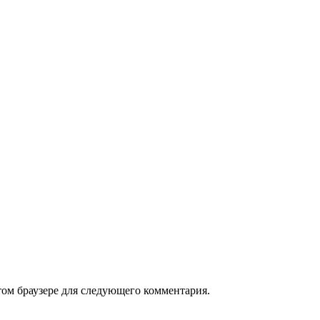
том браузере для следующего комментария.