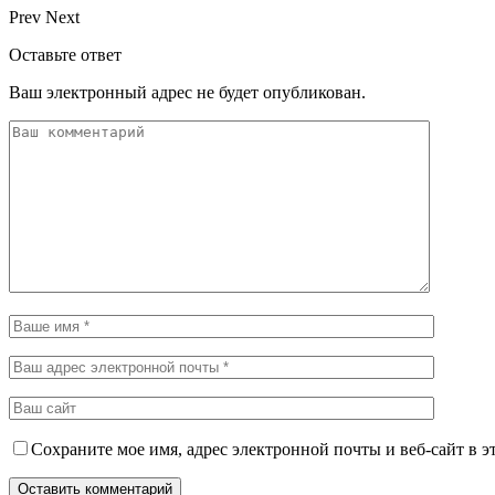
Prev
Next
Оставьте ответ
Ваш электронный адрес не будет опубликован.
Сохраните мое имя, адрес электронной почты и веб-сайт в э