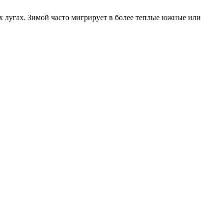
ых лугах. Зимой часто мигрирует в более теплые южные или