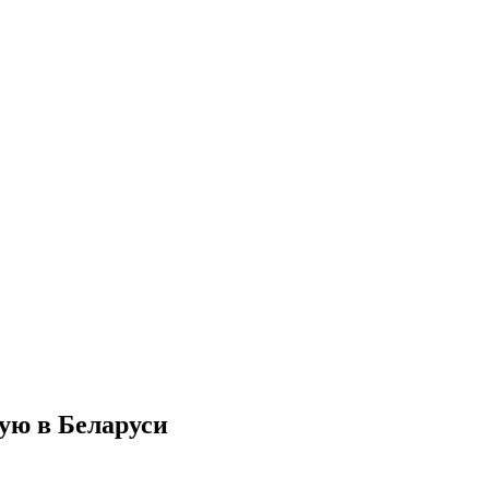
ую в Беларуси