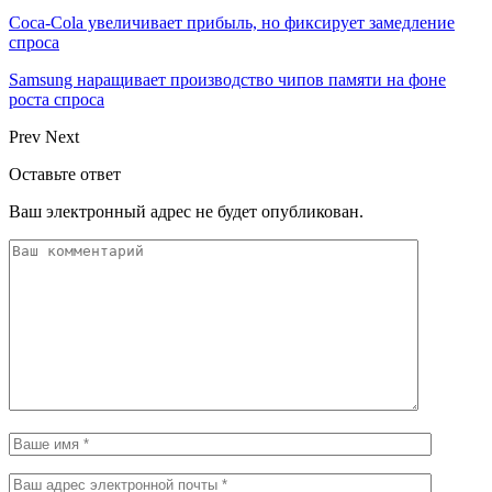
Coca-Cola увеличивает прибыль, но фиксирует замедление
спроса
Samsung наращивает производство чипов памяти на фоне
роста спроса
Prev
Next
Оставьте ответ
Ваш электронный адрес не будет опубликован.