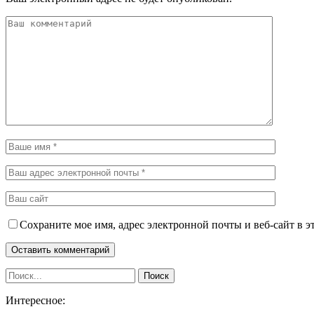
Сохраните мое имя, адрес электронной почты и веб-сайт в э
Интересное: