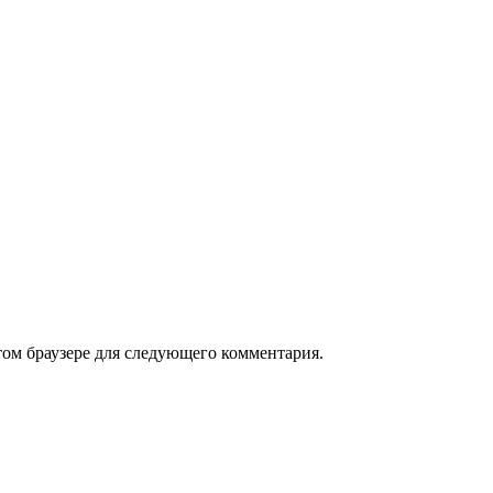
том браузере для следующего комментария.