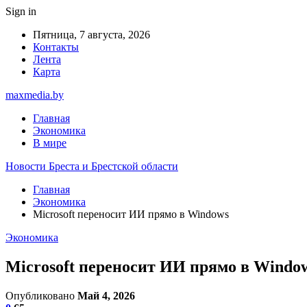
Sign in
Пятница, 7 августа, 2026
Контакты
Лента
Карта
maxmedia.by
Главная
Экономика
В мире
Новости Бреста и Брестской области
Главная
Экономика
Microsoft переносит ИИ прямо в Windows
Экономика
Microsoft переносит ИИ прямо в Windo
Опубликовано
Май 4, 2026