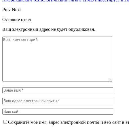
Prev
Next
Оставьте ответ
Ваш электронный адрес не будет опубликован.
Сохраните мое имя, адрес электронной почты и веб-сайт в э