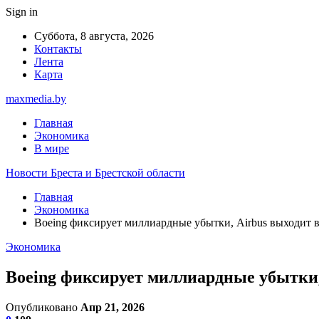
Sign in
Суббота, 8 августа, 2026
Контакты
Лента
Карта
maxmedia.by
Главная
Экономика
В мире
Новости Бреста и Брестской области
Главная
Экономика
Boeing фиксирует миллиардные убытки, Airbus выходит 
Экономика
Boeing фиксирует миллиардные убытки,
Опубликовано
Апр 21, 2026