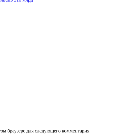
том браузере для следующего комментария.