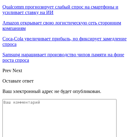
Qualcomm прогнозирует слабый спрос на смартфоны и
усиливает ставку на ИИ
Amazon открывает свою логистическую сеть сторонним
компаниям
Coca-Cola увеличивает прибыль, но фиксирует замедление
спроса
Samsung наращивает производство чипов памяти на фоне
роста спроса
Prev
Next
Оставьте ответ
Ваш электронный адрес не будет опубликован.