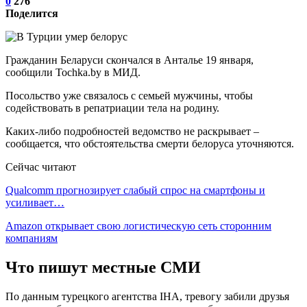
0
276
Поделится
Гражданин Беларуси скончался в Анталье 19 января,
сообщили Tochka.by в МИД.
Посольство уже связалось с семьей мужчины, чтобы
содействовать в репатриации тела на родину.
Каких-либо подробностей ведомство не раскрывает –
сообщается, что обстоятельства смерти белоруса уточняются.
Сейчас читают
Qualcomm прогнозирует слабый спрос на смартфоны и
усиливает…
Amazon открывает свою логистическую сеть сторонним
компаниям
Что пишут местные СМИ
По данным турецкого агентства IHA, тревогу забили друзья