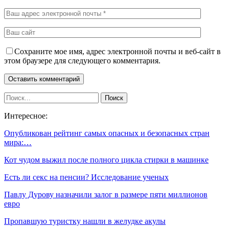
Сохраните мое имя, адрес электронной почты и веб-сайт в
этом браузере для следующего комментария.
Интересное:
Опубликован рейтинг самых опасных и безопасных стран
мира:…
Кот чудом выжил после полного цикла стирки в машинке
Есть ли секс на пенсии? Исследование ученых
Павлу Дурову назначили залог в размере пяти миллионов
евро
Пропавшую туристку нашли в желудке акулы