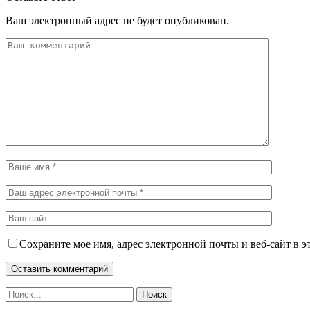
Ваш электронный адрес не будет опубликован.
Сохраните мое имя, адрес электронной почты и веб-сайт в э