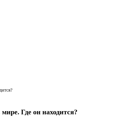
дится?
мире. Где он находится?