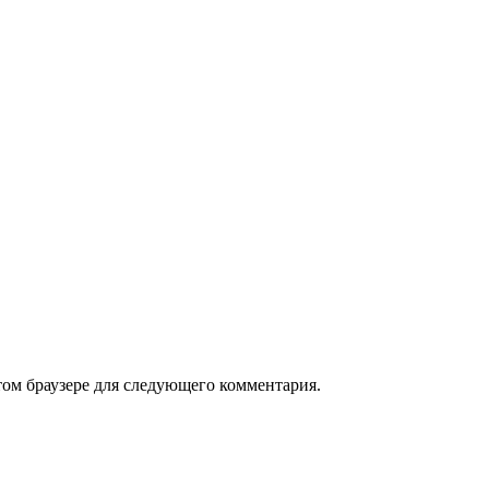
том браузере для следующего комментария.