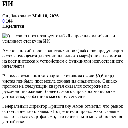
ИИ
Опубликовано
Май 10, 2026
0
104
Поделится
Американский производитель чипов Qualcomm предупредил
о сохраняющемся давлении на рынок смартфонов, несмотря
на рост интереса к устройствам с функциями искусственного
интеллекта.
Выручка компании за квартал составила около $9,6 млрд, а
чистая прибыль превысила ожидания аналитиков. Однако
прогноз на следующий квартал оказался осторожным:
руководство ожидает более слабого спроса на мобильные
устройства, особенно в массовом сегменте.
Генеральный директор Криштиану Амон отметил, что рынок
остаётся нестабильным: «Потребители продолжают дольше
пользоваться смартфонами, что влияет на темпы обновления
устройств».