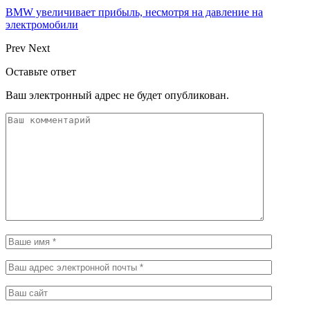
BMW увеличивает прибыль, несмотря на давление на
электромобили
Prev
Next
Оставьте ответ
Ваш электронный адрес не будет опубликован.