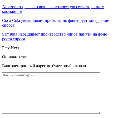
Amazon открывает свою логистическую сеть сторонним
компаниям
Coca-Cola увеличивает прибыль, но фиксирует замедление
спроса
Samsung наращивает производство чипов памяти на фоне
роста спроса
Prev
Next
Оставьте ответ
Ваш электронный адрес не будет опубликован.