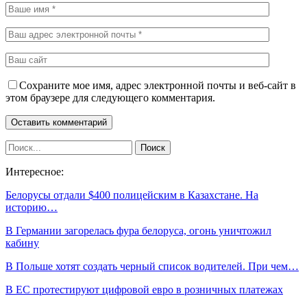
Сохраните мое имя, адрес электронной почты и веб-сайт в
этом браузере для следующего комментария.
Интересное:
Белорусы отдали $400 полицейским в Казахстане. На
историю…
В Германии загорелась фура белоруса, огонь уничтожил
кабину
В Польше хотят создать черный список водителей. При чем…
В ЕС протестируют цифровой евро в розничных платежах