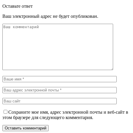
Оставьте ответ
Ваш электронный адрес не будет опубликован.
Сохраните мое имя, адрес электронной почты и веб-сайт в
этом браузере для следующего комментария.