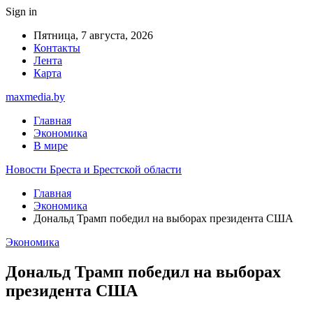
Sign in
Пятница, 7 августа, 2026
Контакты
Лента
Карта
maxmedia.by
Главная
Экономика
В мире
Новости Бреста и Брестской области
Главная
Экономика
Дональд Трамп победил на выборах президента США
Экономика
Дональд Трамп победил на выборах
президента США