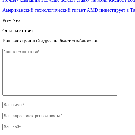
Американский технологический гигант AMD инвестирует в Та
Prev
Next
Оставьте ответ
Ваш электронный адрес не будет опубликован.