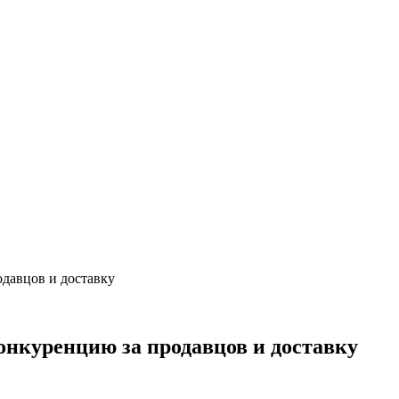
давцов и доставку
нкуренцию за продавцов и доставку