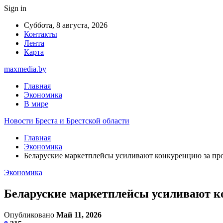
Sign in
Суббота, 8 августа, 2026
Контакты
Лента
Карта
maxmedia.by
Главная
Экономика
В мире
Новости Бреста и Брестской области
Главная
Экономика
Беларуские маркетплейсы усиливают конкуренцию за про
Экономика
Беларуские маркетплейсы усиливают ко
Опубликовано
Май 11, 2026