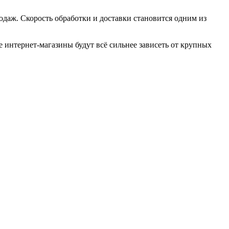
одаж. Скорость обработки и доставки становится одним из
 интернет-магазины будут всё сильнее зависеть от крупных