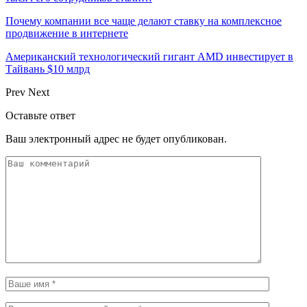
Почему компании все чаще делают ставку на комплексное
продвижение в интернете
Американский технологический гигант AMD инвестирует в
Тайвань $10 млрд
Prev
Next
Оставьте ответ
Ваш электронный адрес не будет опубликован.