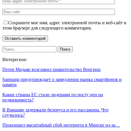
Сохраните мое имя, адрес электронной почты и веб-сайт в
этом браузере для следующего комментария.
Интересное:
Петер Мадьяр возглавил правительство Венгрии
Samsung предупреждает о замедлении рынка смартфонов и
памяти
Какие страны ЕС стали лидерами по росту цен на
недвижимость?
В Варшаве задержали белоруса и его пассажира. Что
случилось?
Произошел масштабный сбой интернета в Минске из-за…