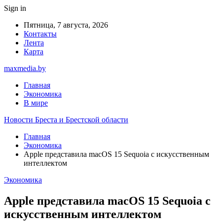
Sign in
Пятница, 7 августа, 2026
Контакты
Лента
Карта
maxmedia.by
Главная
Экономика
В мире
Новости Бреста и Брестской области
Главная
Экономика
Apple представила macOS 15 Sequoia с искусственным
интеллектом
Экономика
Apple представила macOS 15 Sequoia с
искусственным интеллектом